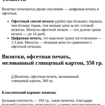
Визитки печатаются двумя способами — цифровая печать и
офсетная.
Офсетный способ печати
удобен при больших тиражах,
чем больше тираж, тем меньше цена за шт. готовой
визитки. Минусы офсетной печати — это долгие сроки
печати — до 14 дней.
Цифровая печать
, это короткие сроки изготовления —
1-3 дня. Минусы — большая цена по сравнению с
офсетной печатью.
Визитки, офсетная печать,
мелованный глянцевый картон, 350 гр.
Классический вариант визитки.
Большая плотность — 350 гр,. такие визитки, благодаря
большей плотности, реже мнутся, а глянец придает визиткам